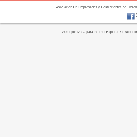
Asociación De Empresarios y Comerciantes de Torre
Web optimizada para Internet Explorer 7 o superi