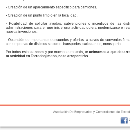
- Creación de un aparcamiento específico para camiones.
- Creación de un punto limpio en la localidad.
- Posibilidad de solicitar ayudas, subvenciones o incentivos de las disti
administraciones para el que inicie una actividad,quiera modernizarse o real
nuevas inversiones.
- Obtención de importantes descuentos y ofertas a través de convenios firm
con empresas de distintos sectores: transportes, carburantes, mensajería...
Por todas estas razones y por muchas otras más,
te animamos a que desarro
tu actividad en Torredonjimeno, no te arrepentirás
.
Asociación De Empresarios y Comerciantes de Torre