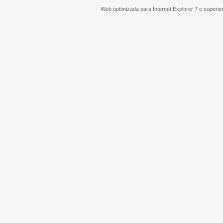
Web optimizada para Internet Explorer 7 o superi