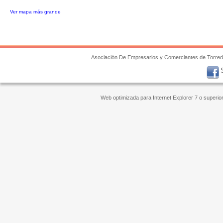
Ver mapa más grande
Asociación De Empresarios y Comerciantes de Torre
Web optimizada para Internet Explorer 7 o superi